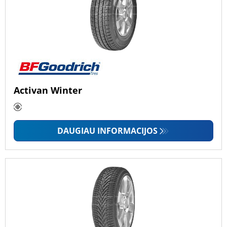
Activan Winter
DAUGIAU INFORMACIJOS