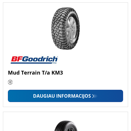
Mud Terrain T/a KM3
DAUGIAU INFORMACIJOS