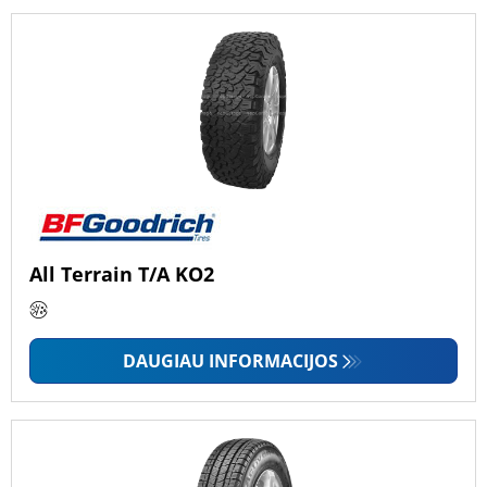
All Terrain T/A KO2
DAUGIAU INFORMACIJOS