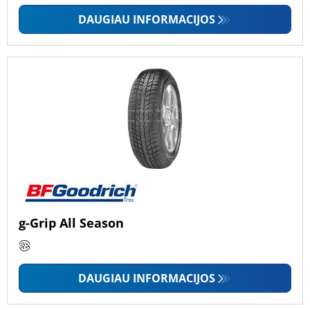
DAUGIAU INFORMACIJOS
g-Grip All Season
DAUGIAU INFORMACIJOS