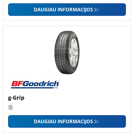
DAUGIAU INFORMACIJOS
g-Grip
DAUGIAU INFORMACIJOS