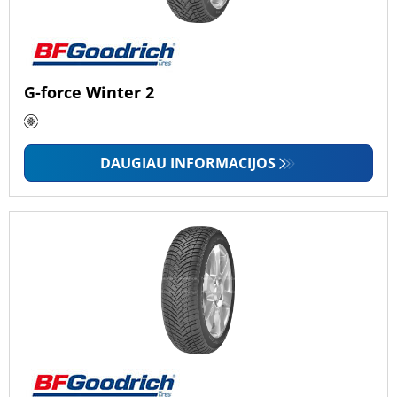
G-force Winter 2
DAUGIAU INFORMACIJOS