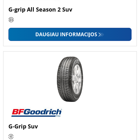
G-grip All Season 2 Suv
DAUGIAU INFORMACIJOS
G-Grip Suv