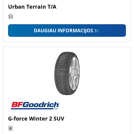
Urban Terrain T/A
DAUGIAU INFORMACIJOS
G-force Winter 2 SUV