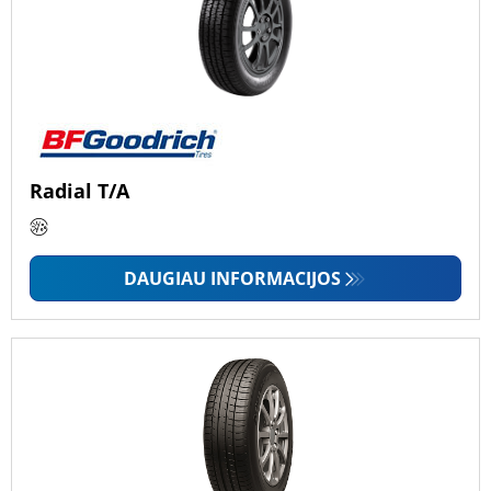
Radial T/A
DAUGIAU INFORMACIJOS