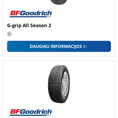
G-grip All Season 2
DAUGIAU INFORMACIJOS