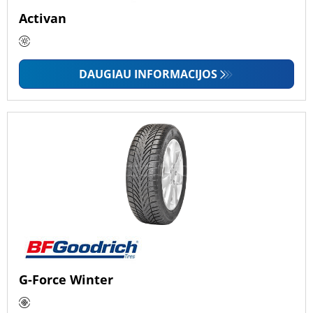
Activan
DAUGIAU INFORMACIJOS
G-Force Winter