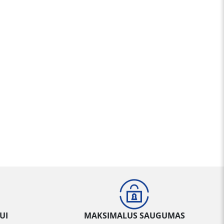
UI
MAKSIMALUS SAUGUMAS