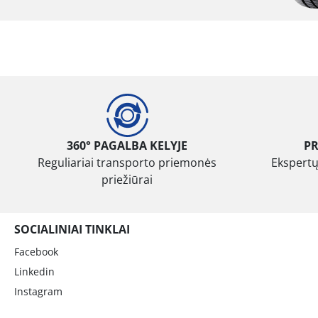
360° PAGALBA KELYJE
P
Reguliariai transporto priemonės
Ekspertų
priežiūrai
SOCIALINIAI TINKLAI
Facebook
Linkedin
Instagram