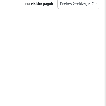
Pasirinkite pagal: