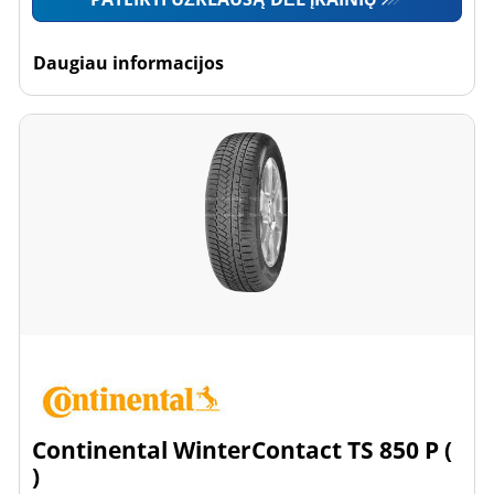
Daugiau informacijos
Continental WinterContact TS 850 P (
)