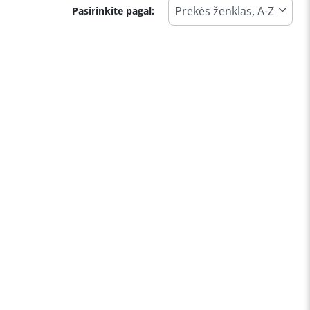
Pasirinkite pagal: