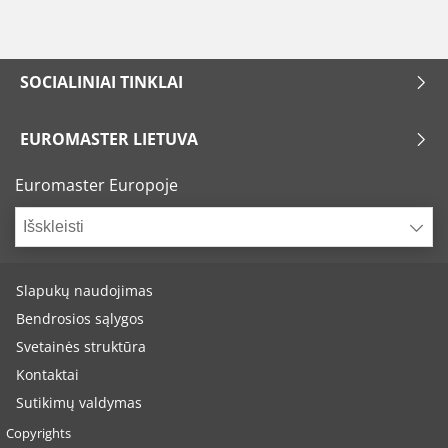
SOCIALINIAI TINKLAI
EUROMASTER LIETUVA
Euromaster Europoje
Išskleisti
Slapukų naudojimas
Bendrosios sąlygos
Svetainės struktūra
Kontaktai
Sutikimų valdymas
Copyrights