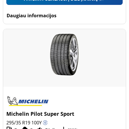
Daugiau informacijos
Michelin Pilot Super Sport
295/35 R19
100
Y