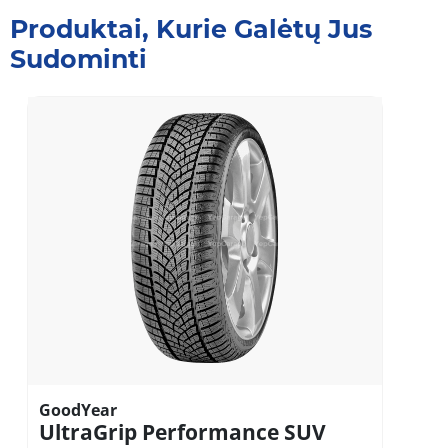
Produktai, Kurie Galėtų Jus
Sudominti
GoodYear
UltraGrip Performance SUV