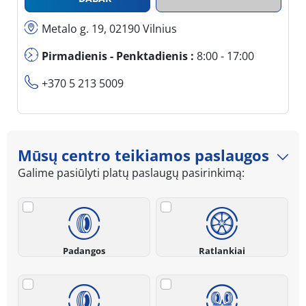
Metalo g. 19, 02190 Vilnius
Pirmadienis - Penktadienis :
8:00 - 17:00
+370 5 213 5009
Mūsų centro teikiamos paslaugos
Galime pasiūlyti platų paslaugų pasirinkimą:
Padangos
Ratlankiai