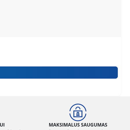
UI
MAKSIMALUS SAUGUMAS