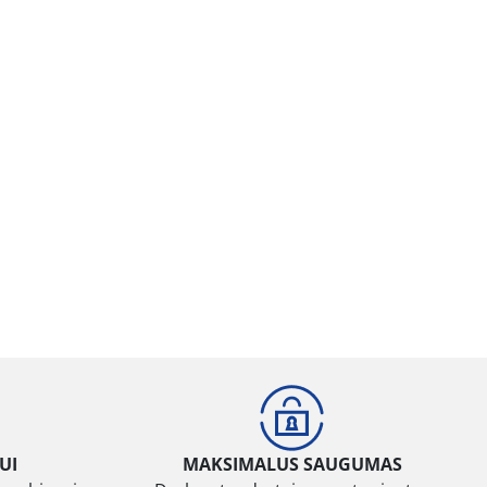
UI
MAKSIMALUS SAUGUMAS