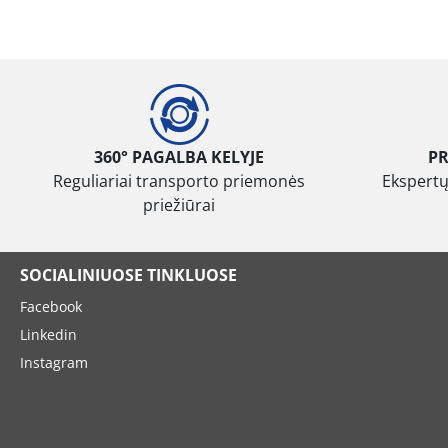
360° PAGALBA KELYJE
P
Reguliariai transporto priemonės
Ekspertų
priežiūrai
SOCIALINIUOSE TINKLUOSE
Facebook
Linkedin
Instagram