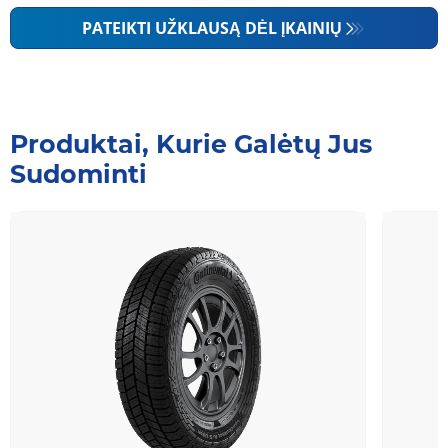
PATEIKTI UŽKLAUSĄ DĖL ĮKAINIŲ
Produktai, Kurie Galėtų Jus
Sudominti